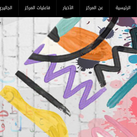
Skip to main content
الرئيسية
عن المركز
الأخبار
فاعليات المركز
الجالير