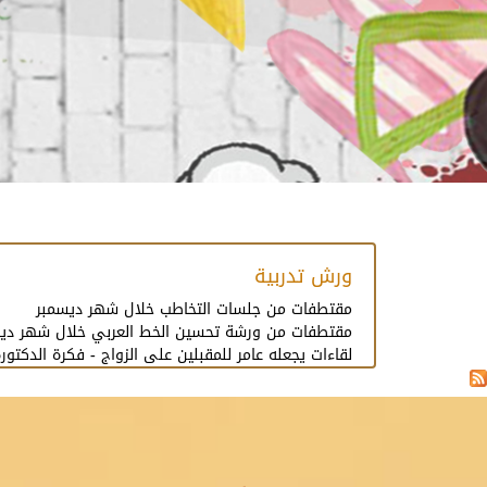
ورش تدربية
مقتطفات من جلسات التخاطب خلال شهر ديسمبر
مقتطفات من ورشة تحسين الخط العربي خلال شهر دي
لقاءات يجعله عامر للمقبلين على الزواج - فكرة الدكتور